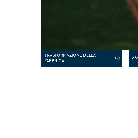
TRASFORMAZIONE DELLA
AS
FABBRICA