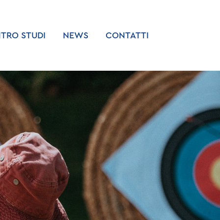
TRO STUDI
NEWS
CONTATTI