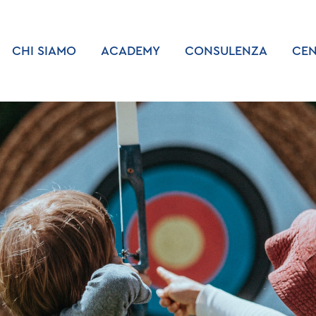
CHI SIAMO
ACADEMY
CONSULENZA
CEN